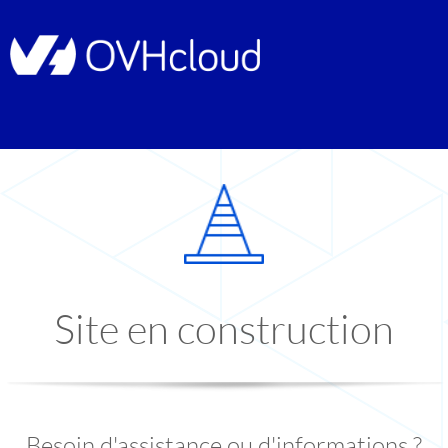
Site en construction
Besoin d'assistance ou d'informations ?