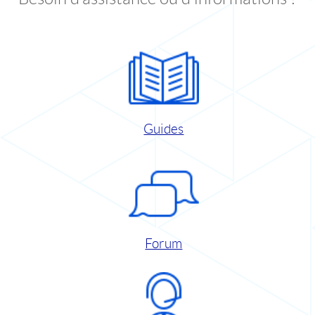
Guides
Forum